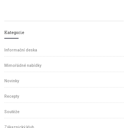
Kategorie
Informační deska
Mimořádné nabídky
Novinky
Recepty
Soutěže
Zákaznický klub