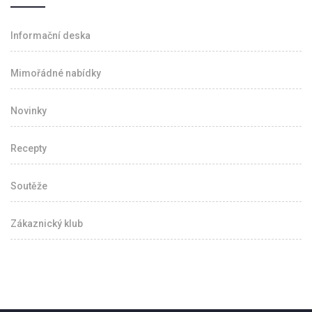
Informační deska
Mimořádné nabídky
Novinky
Recepty
Soutěže
Zákaznický klub