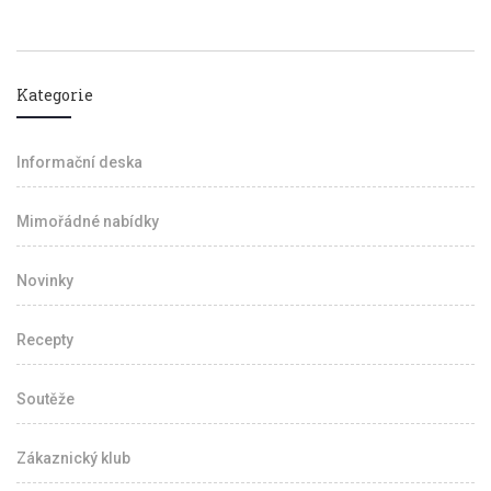
Kategorie
Informační deska
Mimořádné nabídky
Novinky
Recepty
Soutěže
Zákaznický klub