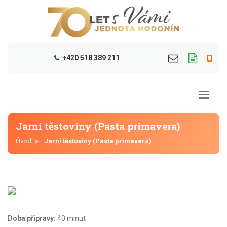
+420 518 389 211
Jarní těstoviny (Pasta primavera)
Úvod
Jarní těstoviny (Pasta primavera)
Doba přípravy:
40 minut