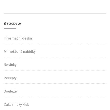
Kategorie
Informační deska
Mimořádné nabídky
Novinky
Recepty
Soutěže
Zákaznický klub