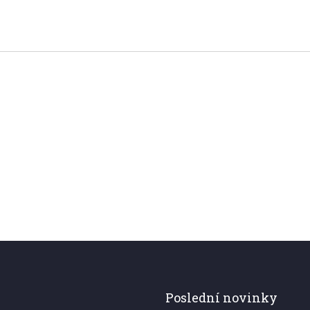
Poslední novinky