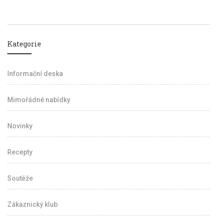
Kategorie
Informační deska
Mimořádné nabídky
Novinky
Recepty
Soutěže
Zákaznický klub