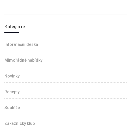
Kategorie
Informační deska
Mimořádné nabídky
Novinky
Recepty
Soutěže
Zákaznický klub