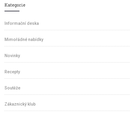
Kategorie
Informační deska
Mimořádné nabídky
Novinky
Recepty
Soutěže
Zákaznický klub