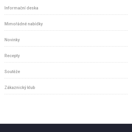
Informační deska
Mimořádné nabídky
Novinky
Recepty
Soutěže
Zákaznický klub