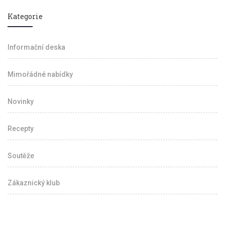
Kategorie
Informační deska
Mimořádné nabídky
Novinky
Recepty
Soutěže
Zákaznický klub