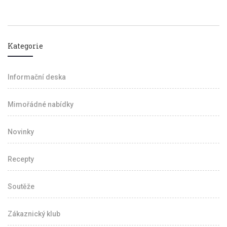
Kategorie
Informační deska
Mimořádné nabídky
Novinky
Recepty
Soutěže
Zákaznický klub