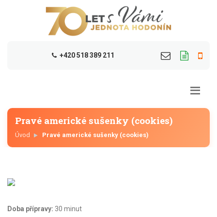
+420 518 389 211
Pravé americké sušenky (cookies)
Úvod
Pravé americké sušenky (cookies)
Doba přípravy:
30 minut