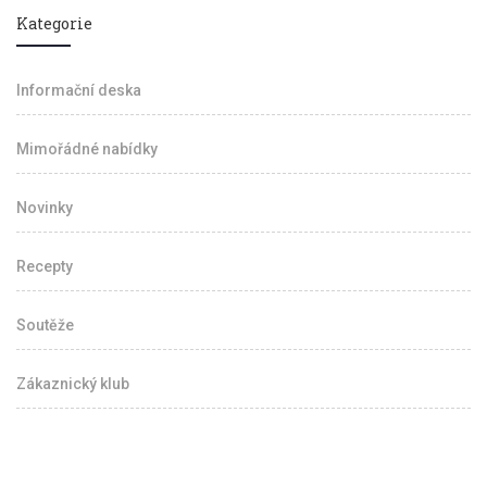
Kategorie
Informační deska
Mimořádné nabídky
Novinky
Recepty
Soutěže
Zákaznický klub