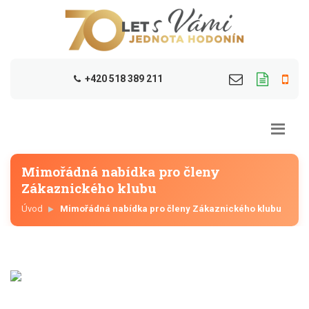
+420 518 389 211
Mimořádná nabídka pro členy
Zákaznického klubu
Úvod
Mimořádná nabídka pro členy Zákaznického klubu