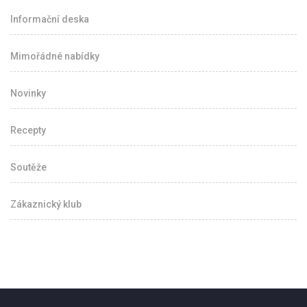
Informační deska
Mimořádné nabídky
Novinky
Recepty
Soutěže
Zákaznický klub