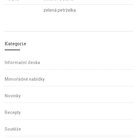
zelená petrželka
Kategorie
Informační deska
Mimořádné nabídky
Novinky
Recepty
Soutěže