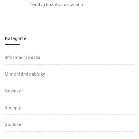
čerstvá bazalka na ozdobu
Kategorie
Informační deska
Mimořádné nabídky
Novinky
Recepty
Soutěže