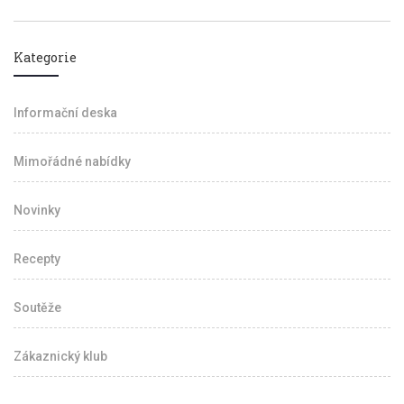
Kategorie
Informační deska
Mimořádné nabídky
Novinky
Recepty
Soutěže
Zákaznický klub