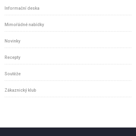
Informační deska
Mimořádné nabídky
Novinky
Recepty
Soutěže
Zákaznický klub