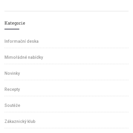
Kategorie
Informační deska
Mimořádné nabídky
Novinky
Recepty
Soutěže
Zákaznický klub