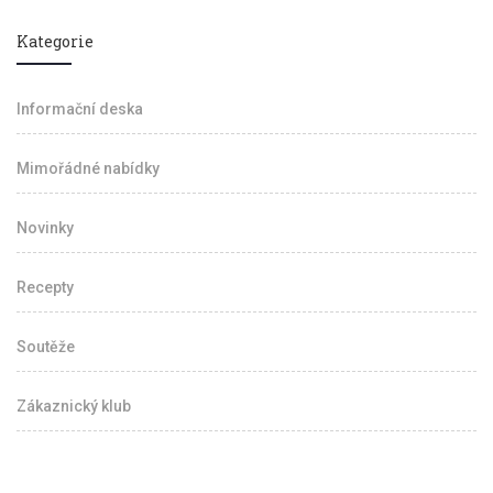
Kategorie
Informační deska
Mimořádné nabídky
Novinky
Recepty
Soutěže
Zákaznický klub