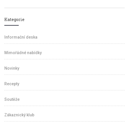
Kategorie
Informační deska
Mimořádné nabídky
Novinky
Recepty
Soutěže
Zákaznický klub