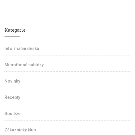
Kategorie
Informační deska
Mimořádné nabídky
Novinky
Recepty
Soutěže
Zákaznický klub