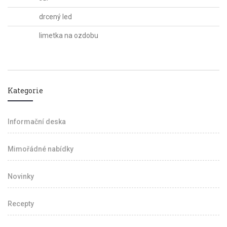
drcený led
limetka na ozdobu
Kategorie
Informační deska
Mimořádné nabídky
Novinky
Recepty