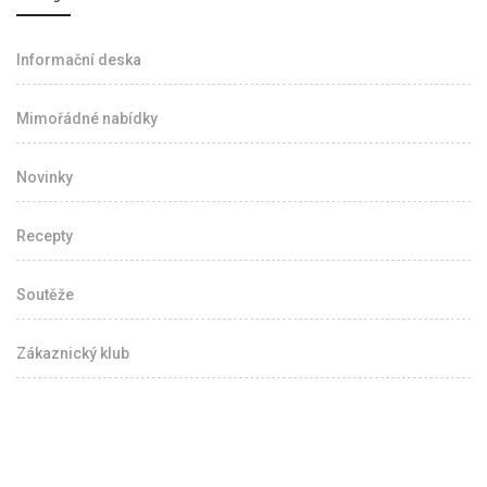
Informační deska
Mimořádné nabídky
Novinky
Recepty
Soutěže
Zákaznický klub