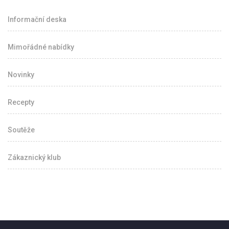
Informační deska
Mimořádné nabídky
Novinky
Recepty
Soutěže
Zákaznický klub