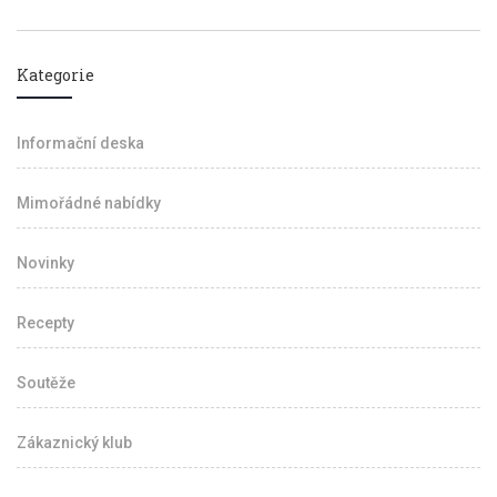
Kategorie
Informační deska
Mimořádné nabídky
Novinky
Recepty
Soutěže
Zákaznický klub