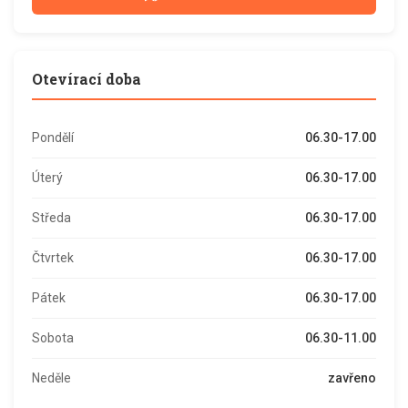
Otevírací doba
Pondělí
06.30-17.00
Úterý
06.30-17.00
Středa
06.30-17.00
Čtvrtek
06.30-17.00
Pátek
06.30-17.00
Sobota
06.30-11.00
Neděle
zavřeno