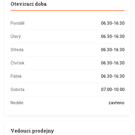
Otevírací doba
Pondělí
06.30-16:30
Úterý
06.30-16:30
Středa
06.30-16:30
Čtvrtek
06.30-16:30
Pátek
06.30-16:30
Sobota
07.00-10.00
Neděle
zavřeno
Vedoucí prodejny