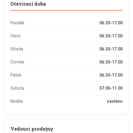
Otevírací doba
Pondělí
06.30-17.00
Úterý
06.30-17.00
Středa
06.30-17.00
Čtvrtek
06.30-17.00
Pátek
06.30-17.00
Sobota
07.00-11.00
Neděle
zavřeno
Vedoucí prodejny