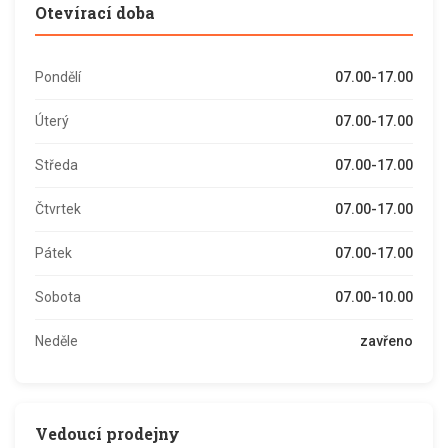
Otevírací doba
Pondělí
07.00-17.00
Úterý
07.00-17.00
Středa
07.00-17.00
Čtvrtek
07.00-17.00
Pátek
07.00-17.00
Sobota
07.00-10.00
Neděle
zavřeno
Vedoucí prodejny