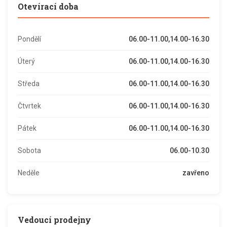
Otevírací doba
Pondělí
06.00-11.00,14.00-16.30
Úterý
06.00-11.00,14.00-16.30
Středa
06.00-11.00,14.00-16.30
Čtvrtek
06.00-11.00,14.00-16.30
Pátek
06.00-11.00,14.00-16.30
Sobota
06.00-10.30
Neděle
zavřeno
Vedoucí prodejny