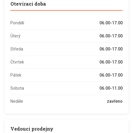
Otevírací doba
Pondělí
06.00-17.00
Úterý
06.00-17.00
Středa
06.00-17.00
Čtvrtek
06.00-17.00
Pátek
06.00-17.00
Sobota
06.00-11.00
Neděle
zavřeno
Vedoucí prodejny