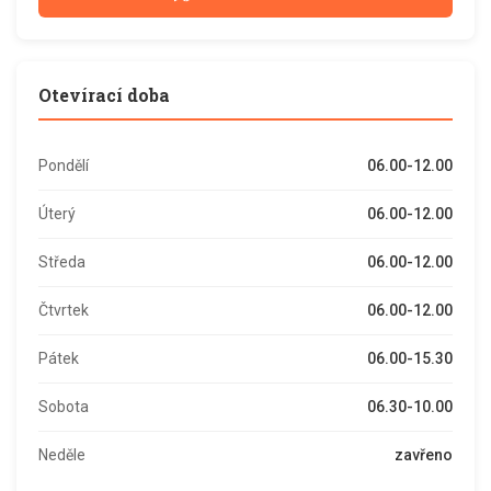
Otevírací doba
Pondělí
06.00-12.00
Úterý
06.00-12.00
Středa
06.00-12.00
Čtvrtek
06.00-12.00
Pátek
06.00-15.30
Sobota
06.30-10.00
Neděle
zavřeno