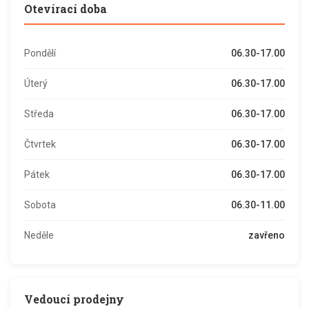
Otevírací doba
Pondělí
06.30-17.00
Úterý
06.30-17.00
Středa
06.30-17.00
Čtvrtek
06.30-17.00
Pátek
06.30-17.00
Sobota
06.30-11.00
Neděle
zavřeno
Vedoucí prodejny