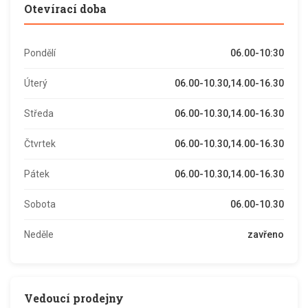
Otevírací doba
Pondělí
06.00-10:30
Úterý
06.00-10.30,14.00-16.30
Středa
06.00-10.30,14.00-16.30
Čtvrtek
06.00-10.30,14.00-16.30
Pátek
06.00-10.30,14.00-16.30
Sobota
06.00-10.30
Neděle
zavřeno
Vedoucí prodejny