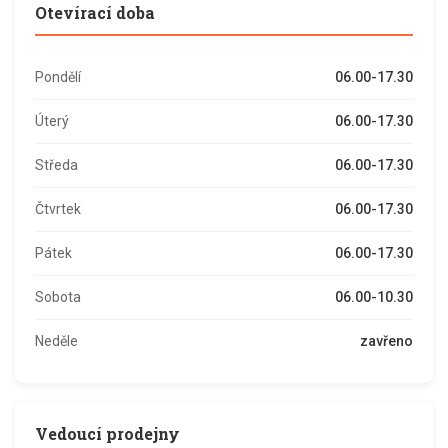
Otevírací doba
Pondělí
06.00-17.30
Úterý
06.00-17.30
Středa
06.00-17.30
Čtvrtek
06.00-17.30
Pátek
06.00-17.30
Sobota
06.00-10.30
Neděle
zavřeno
Vedoucí prodejny