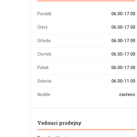
Pondělí
06.00-17.00
Úterý
06.00-17.00
Středa
06.00-17.00
Čtvrtek
06.00-17.00
Pátek
06.00-17.00
Sobota
06.00-11.00
Neděle
zavřeno
Vedoucí prodejny