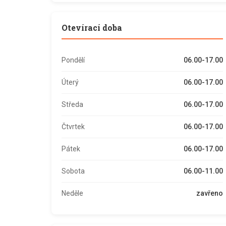
Otevírací doba
Pondělí
06.00-17.00
Úterý
06.00-17.00
Středa
06.00-17.00
Čtvrtek
06.00-17.00
Pátek
06.00-17.00
Sobota
06.00-11.00
Neděle
zavřeno