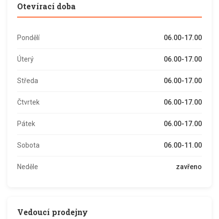
Otevírací doba
Pondělí
06.00-17.00
Úterý
06.00-17.00
Středa
06.00-17.00
Čtvrtek
06.00-17.00
Pátek
06.00-17.00
Sobota
06.00-11.00
Neděle
zavřeno
Vedoucí prodejny