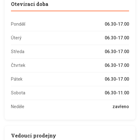
Otevírací doba
Pondělí
06.30-17.00
Úterý
06.30-17.00
Středa
06.30-17.00
Čtvrtek
06.30-17.00
Pátek
06.30-17.00
Sobota
06.30-11.00
Neděle
zavřeno
Vedoucí prodejny