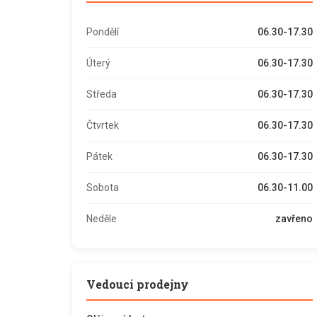
Pondělí
06.30-17.30
Úterý
06.30-17.30
Středa
06.30-17.30
Čtvrtek
06.30-17.30
Pátek
06.30-17.30
Sobota
06.30-11.00
Neděle
zavřeno
Vedoucí prodejny