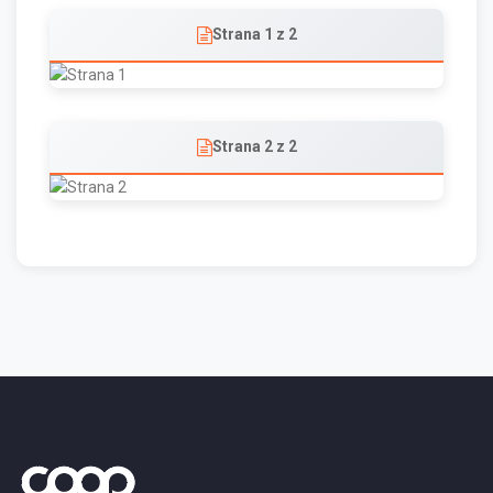
Strana 1 z 2
Strana 2 z 2