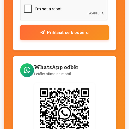
Přihlásit se k odběru
WhatsApp odběr
Letáky přímo na mobil