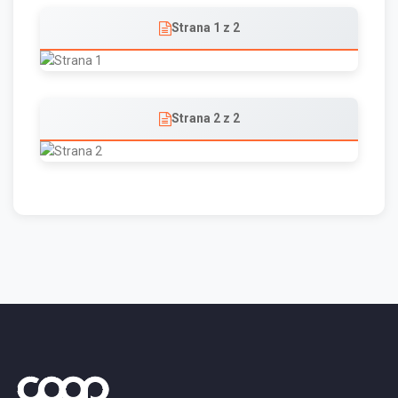
Strana 1 z 2
Strana 2 z 2