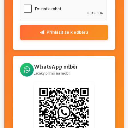
Přihlásit se k odběru
WhatsApp odběr
Letáky přímo na mobil